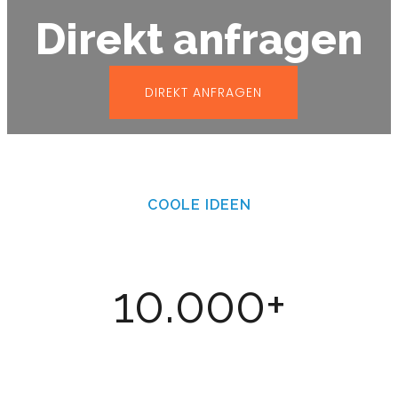
Direkt anfragen
DIREKT ANFRAGEN
COOLE IDEEN
10.000+