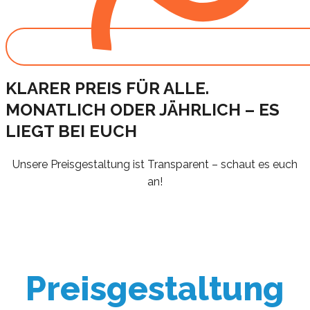
KLARER PREIS FÜR ALLE.
MONATLICH ODER JÄHRLICH – ES
LIEGT BEI EUCH
Unsere Preisgestaltung ist Transparent – schaut es euch
an!
Preisgestaltung