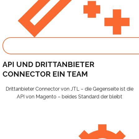
API UND DRITTANBIETER
CONNECTOR EIN TEAM
Drittanbieter Connector von JTL – die Gegenseite ist die
API von Magento – beides Standard der bleibt