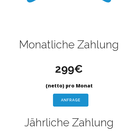
Monatliche Zahlung
299€
(netto) pro Monat
ANFRAGE
Jährliche Zahlung