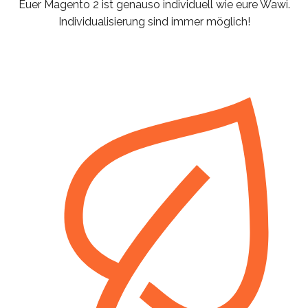
Euer Magento 2 ist genauso individuell wie eure Wawi.
Individualisierung sind immer möglich!