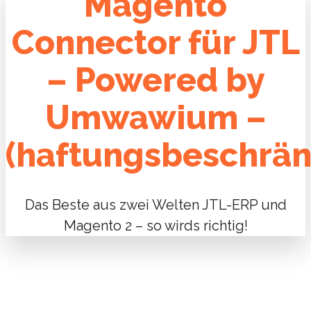
Magento
Connector für JTL
– Powered by
Umwawium –
(haftungsbeschrän
Das Beste aus zwei Welten JTL-ERP und
Magento 2 – so wirds richtig!