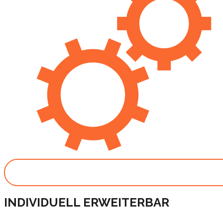
INDIVIDUELL ERWEITERBAR