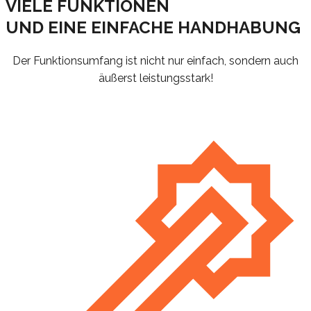
VIELE FUNKTIONEN
UND EINE EINFACHE HANDHABUNG
Der Funktionsumfang ist nicht nur einfach, sondern auch
äußerst leistungsstark!