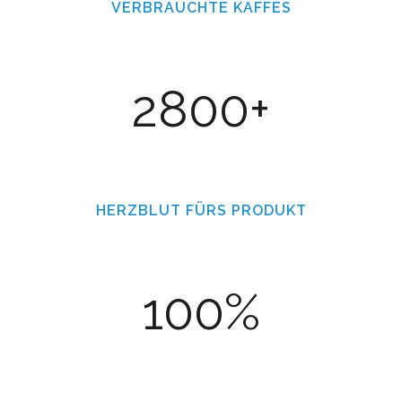
VERBRAUCHTE KAFFES
2800+
HERZBLUT FÜRS PRODUKT
100%