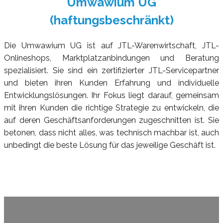
Umwawium UG
(haftungsbeschränkt)
Die Umwawium UG ist auf JTL-Warenwirtschaft, JTL-
Onlineshops, Marktplatzanbindungen und Beratung
spezialisiert. Sie sind ein zertifizierter JTL-Servicepartner
und bieten ihren Kunden Erfahrung und individuelle
Entwicklungslösungen. Ihr Fokus liegt darauf, gemeinsam
mit ihren Kunden die richtige Strategie zu entwickeln, die
auf deren Geschäftsanforderungen zugeschnitten ist. Sie
betonen, dass nicht alles, was technisch machbar ist, auch
unbedingt die beste Lösung für das jeweilige Geschäft ist.