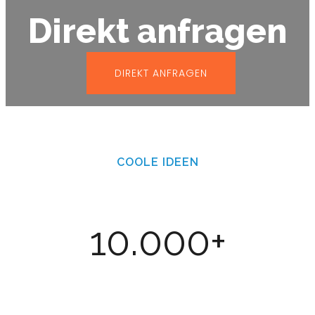
Direkt anfragen
DIREKT ANFRAGEN
COOLE IDEEN
10.000+