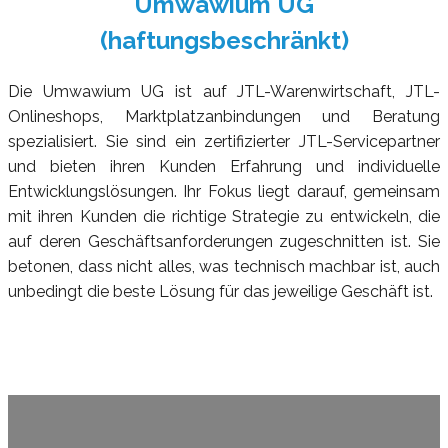
Umwawium UG
(haftungsbeschränkt)
Die Umwawium UG ist auf JTL-Warenwirtschaft, JTL-
Onlineshops, Marktplatzanbindungen und Beratung
spezialisiert. Sie sind ein zertifizierter JTL-Servicepartner
und bieten ihren Kunden Erfahrung und individuelle
Entwicklungslösungen. Ihr Fokus liegt darauf, gemeinsam
mit ihren Kunden die richtige Strategie zu entwickeln, die
auf deren Geschäftsanforderungen zugeschnitten ist. Sie
betonen, dass nicht alles, was technisch machbar ist, auch
unbedingt die beste Lösung für das jeweilige Geschäft ist.