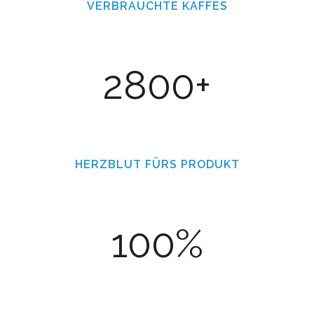
VERBRAUCHTE KAFFES
2800+
HERZBLUT FÜRS PRODUKT
100%