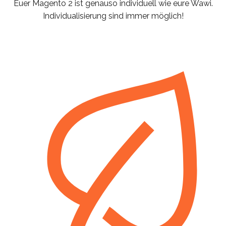
Euer Magento 2 ist genauso individuell wie eure Wawi.
Individualisierung sind immer möglich!