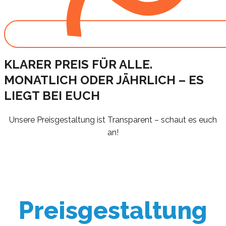
KLARER PREIS FÜR ALLE.
MONATLICH ODER JÄHRLICH – ES
LIEGT BEI EUCH
Unsere Preisgestaltung ist Transparent – schaut es euch
an!
Preisgestaltung