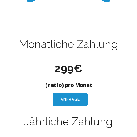
Monatliche Zahlung
299€
(netto) pro Monat
ANFRAGE
Jährliche Zahlung