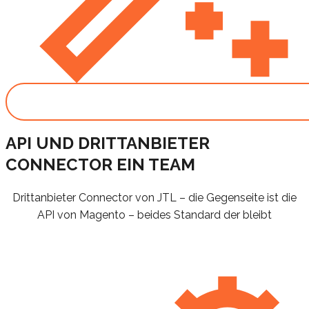
API UND DRITTANBIETER
CONNECTOR EIN TEAM
Drittanbieter Connector von JTL – die Gegenseite ist die
API von Magento – beides Standard der bleibt