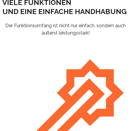
VIELE FUNKTIONEN
UND EINE EINFACHE HANDHABUNG
Der Funktionsumfang ist nicht nur einfach, sondern auch
äußerst leistungsstark!