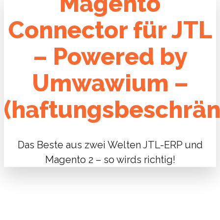
Magento
Connector für JTL
– Powered by
Umwawium –
(haftungsbeschrän
Das Beste aus zwei Welten JTL-ERP und
Magento 2 – so wirds richtig!