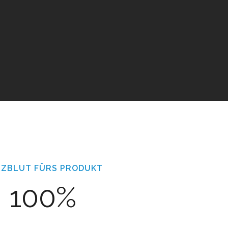
RZBLUT FÜRS PRODUKT
100%