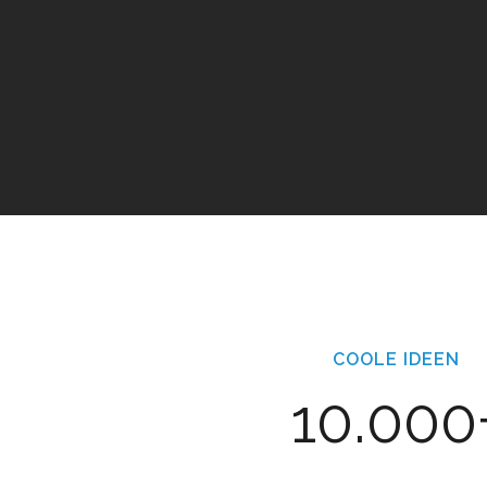
COOLE IDEEN
10.000