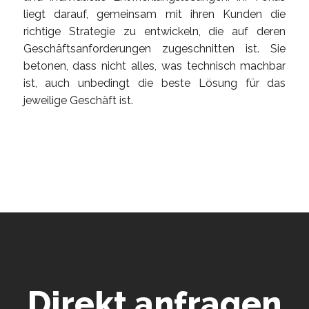
liegt darauf, gemeinsam mit ihren Kunden die
richtige Strategie zu entwickeln, die auf deren
Geschäftsanforderungen zugeschnitten ist. Sie
betonen, dass nicht alles, was technisch machbar
ist, auch unbedingt die beste Lösung für das
jeweilige Geschäft ist.
Direkt anfragen