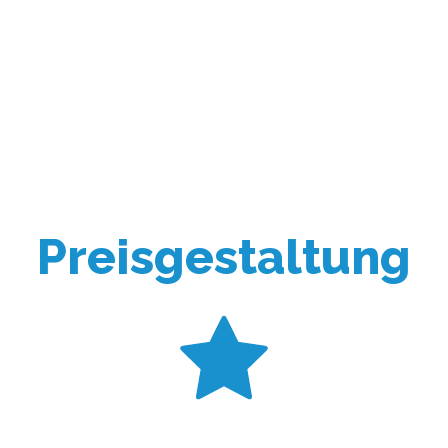
Preisgestaltung