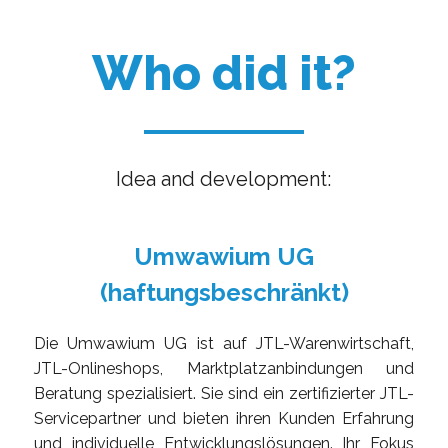
Who did it?
Idea and development:
Umwawium UG
(haftungsbeschränkt)
Die Umwawium UG ist auf JTL-Warenwirtschaft,
JTL-Onlineshops, Marktplatzanbindungen und
Beratung spezialisiert. Sie sind ein zertifizierter JTL-
Servicepartner und bieten ihren Kunden Erfahrung
und individuelle Entwicklungslösungen. Ihr Fokus