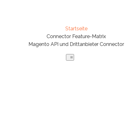
Startseite
Connector Feature-Matrix
Magento API und Drittanbieter Connector