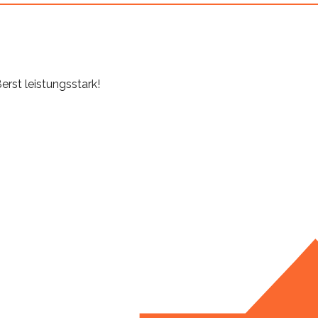
erst leistungsstark!