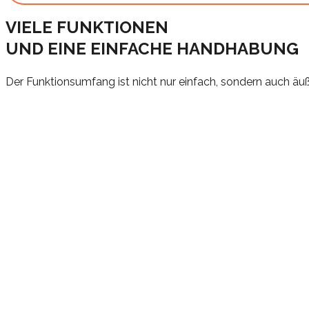
VIELE FUNKTIONEN
UND EINE EINFACHE HANDHABUNG
Der Funktionsumfang ist nicht nur einfach, sondern auch äuß