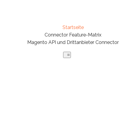
Startseite
Connector Feature-Matrix
Magento API und Drittanbieter Connector