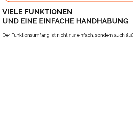
VIELE FUNKTIONEN
UND EINE EINFACHE HANDHABUNG
Der Funktionsumfang ist nicht nur einfach, sondern auch äuß