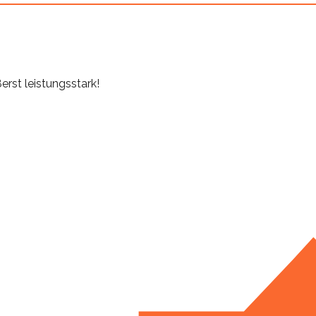
erst leistungsstark!