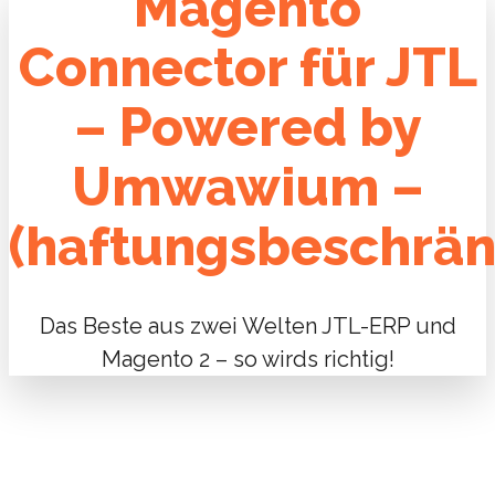
Magento
Connector für JTL
– Powered by
Umwawium –
(haftungsbeschrän
Das Beste aus zwei Welten JTL-ERP und
Magento 2 – so wirds richtig!