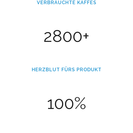
VERBRAUCHTE KAFFES
2800+
HERZBLUT FÜRS PRODUKT
100%