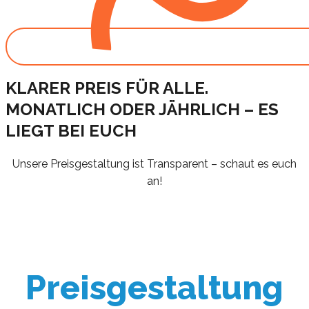
KLARER PREIS FÜR ALLE.
MONATLICH ODER JÄHRLICH – ES
LIEGT BEI EUCH
Unsere Preisgestaltung ist Transparent – schaut es euch
an!
Preisgestaltung