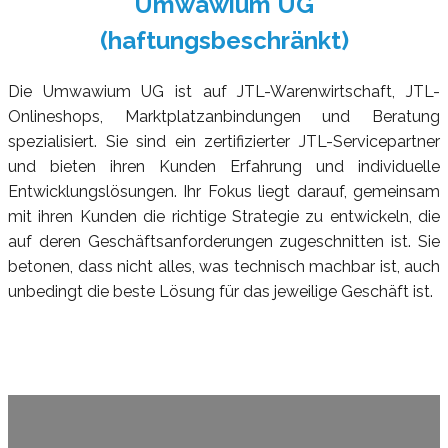
Umwawium UG
(haftungsbeschränkt)
Die Umwawium UG ist auf JTL-Warenwirtschaft, JTL-
Onlineshops, Marktplatzanbindungen und Beratung
spezialisiert. Sie sind ein zertifizierter JTL-Servicepartner
und bieten ihren Kunden Erfahrung und individuelle
Entwicklungslösungen. Ihr Fokus liegt darauf, gemeinsam
mit ihren Kunden die richtige Strategie zu entwickeln, die
auf deren Geschäftsanforderungen zugeschnitten ist. Sie
betonen, dass nicht alles, was technisch machbar ist, auch
unbedingt die beste Lösung für das jeweilige Geschäft ist.