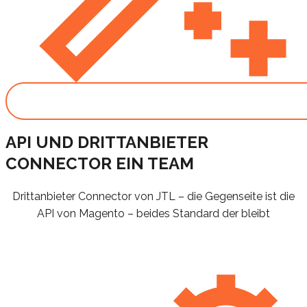
API UND DRITTANBIETER
CONNECTOR EIN TEAM
Drittanbieter Connector von JTL – die Gegenseite ist die
API von Magento – beides Standard der bleibt