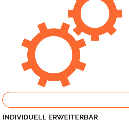
INDIVIDUELL ERWEITERBAR