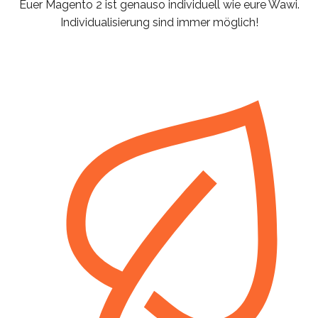
Euer Magento 2 ist genauso individuell wie eure Wawi.
Individualisierung sind immer möglich!