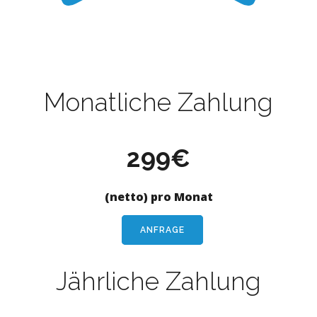
Monatliche Zahlung
299€
(netto) pro Monat
ANFRAGE
Jährliche Zahlung