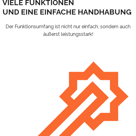
VIELE FUNKTIONEN
UND EINE EINFACHE HANDHABUNG
Der Funktionsumfang ist nicht nur einfach, sondern auch
äußerst leistungsstark!