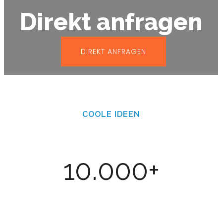
Direkt anfragen
DIREKT ANFRAGEN
COOLE IDEEN
10.000+